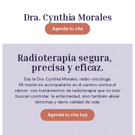
Dra. Cynthia Morales
Agenda tu cita
Radioterapia segura,
precisa y eficaz.
Soy la Dra. Cynthia Morales, radio-oncóloga.
Mi misión es acompañarte en el camino contra el
cáncer con tratamientos de radioterapia que no solo
buscan controlar la enfermedad, sino también aliviar
síntomas y darte calidad de vida.
Agenda tu cita hoy